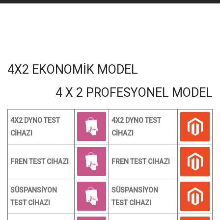
4X2 EKONOMİK MODEL
4 X 2 PROFESYONEL MODEL
4X2 DYNO TEST
4X2 DYNO TEST
CİHAZI
CİHAZI
FREN TEST CİHAZI
FREN TEST CİHAZI
SÜSPANSİYON
SÜSPANSİYON
TEST CİHAZI
TEST CİHAZI